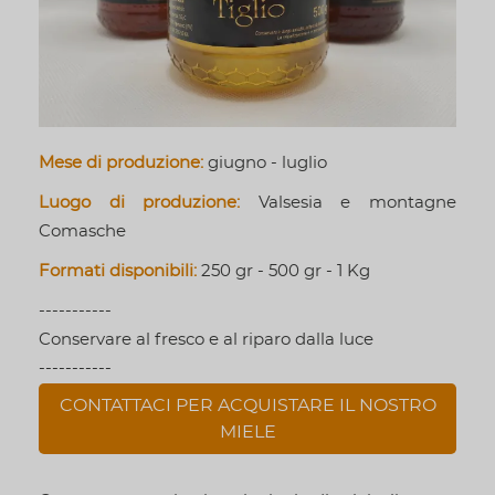
Mese di produzione:
giugno - luglio
Luogo di produzione:
Valsesia e montagne
Comasche
Formati disponibili:
250 gr - 500 gr - 1 Kg
-----------
Conservare al fresco e al riparo dalla luce
-----------
CONTATTACI PER ACQUISTARE IL NOSTRO
MIELE