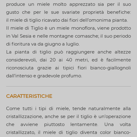
produce un miele molto apprezzato sia per il suo
gusto che per le sue svariate proprietà benefiche:
il miele di tiglio ricavato dai fiori dell’omonima pianta.
Il miele di Tiglio è un miele monoflora, viene prodotto
in Val Sesia e nelle montagne comasche; il suo periodo
di fioritura va da giugno a luglio.
La pianta di tiglio può raggiungere anche altezze
considerevoli, dai 20 ai 40 metri, ed è facilmente
riconosciuta grazie ai tipici fiori bianco-giallognoli
dall’intenso e gradevole profumo.
CARATTERISTICHE
Come tutti i tipi di miele, tende naturalmente alla
cristallizzazione, anche se per il tiglio è un’operazione
che avviene piuttosto lentamente. Una volta
cristallizzato, il miele di tiglio diventa color bianco-