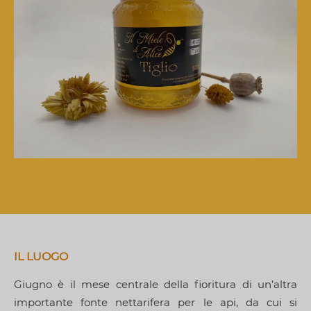
IL LUOGO
Giugno è il mese centrale della fioritura di un’altra
importante fonte nettarifera per le api, da cui si