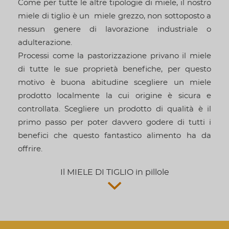
Come per tutte le altre tipologie di miele, il nostro
miele di tiglio è un miele grezzo, non sottoposto a
nessun genere di lavorazione industriale o
adulterazione.
Processi come la pastorizzazione privano il miele
di tutte le sue proprietà benefiche, per questo
motivo è buona abitudine scegliere un miele
prodotto localmente la cui origine è sicura e
controllata. Scegliere un prodotto di qualità è il
primo passo per poter davvero godere di tutti i
benefici che questo fantastico alimento ha da
offrire.
Il MIELE DI TIGLIO in pillole