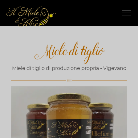
Miele di tiglio
Miele di tiglio di produzione propria - Vigevano