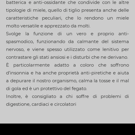
batterica e anti-ossidante che condivide con le altre
tipologie di miele, quello di tiglio presenta anche delle
caratteristiche peculiari, che lo rendono un miele
molto versatile e apprezzato da molti.
Svolge la funzione di un vero e proprio anti-
spasmodico, funzionando da calmante del sistema
nervoso, e viene spesso utilizzato come lenitivo per
contrastare gli stati ansiosi e i disturbi che ne derivano.
È particolarmente adatto a coloro che soffrono
d’insonnia e ha anche proprietà anti-piretiche e aiuta
a depurare il nostro organismo, calma la tosse e il mal
di gola ed è un protettivo del fegato.
Inoltre, è consigliato a chi soffre di problemi di
digestione, cardiaci e circolatori