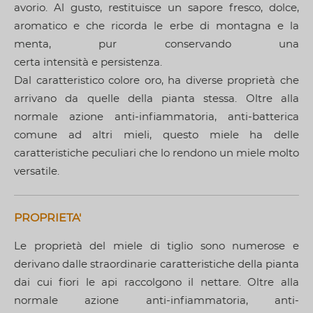
avorio. Al gusto, restituisce un sapore fresco, dolce,
aromatico e che ricorda le erbe di montagna e la
menta, pur conservando una
certa intensità e persistenza.
Dal caratteristico colore oro, ha diverse proprietà che
arrivano da quelle della pianta stessa. Oltre alla
normale azione anti-infiammatoria, anti-batterica
comune ad altri mieli, questo miele ha delle
caratteristiche peculiari che lo rendono un miele molto
versatile.
PROPRIETA'
Le proprietà del miele di tiglio sono numerose e
derivano dalle straordinarie caratteristiche della pianta
dai cui fiori le api raccolgono il nettare. Oltre alla
normale azione anti-infiammatoria, anti-